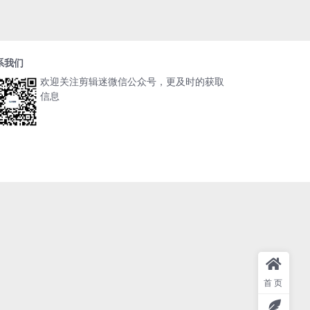
系我们
欢迎关注剪辑迷微信公众号，更及时的获取
信息
首页