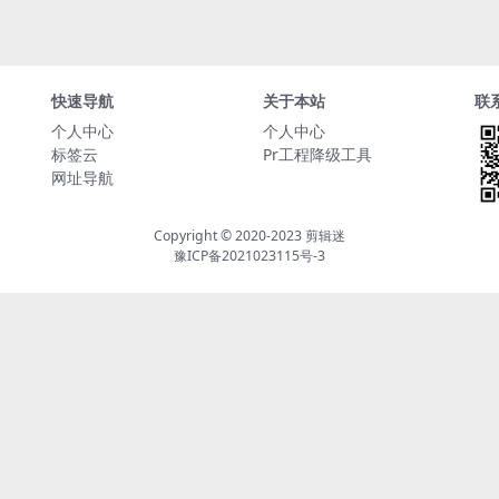
快速导航
关于本站
联
个人中心
个人中心
标签云
Pr工程降级工具
网址导航
Copyright © 2020-2023
剪辑迷
豫ICP备2021023115号-3