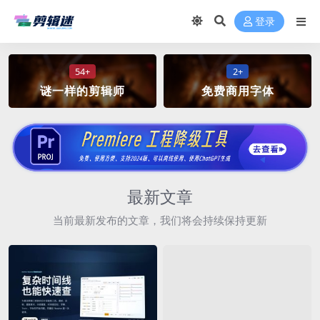
登录
54+
2+
谜一样的剪辑师
免费商用字体
最新文章
当前最新发布的文章，我们将会持续保持更新