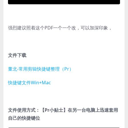
强烈建议照着这个PDF一个一个改，可以加深印象，
文件下载
董北-常用剪辑快捷键整理（Pr）
快捷键文件Win+Mac
文件使用方式：【Pr小贴士】在另一台电脑上迅速套用
自己的快捷键位