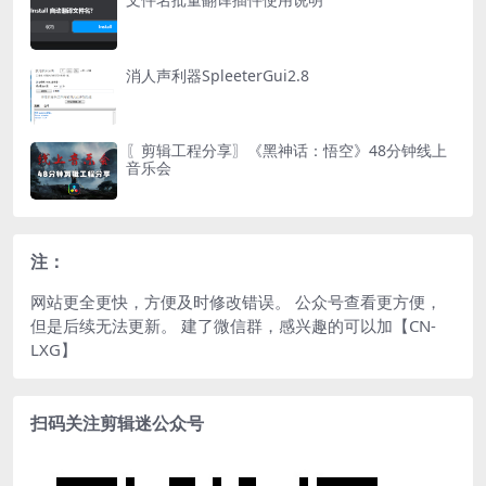
消人声利器SpleeterGui2.8
〖剪辑工程分享〗《黑神话：悟空》48分钟线上
音乐会
注：
网站更全更快，方便及时修改错误。 公众号查看更方便，
但是后续无法更新。 建了微信群，感兴趣的可以加【CN-
LXG】
扫码关注剪辑迷公众号