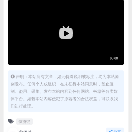
声明：本站所有文章，如无特殊说明或标注，均为本站原
创发布。任何个人或组织，在未征得本站同意时，禁止复
制、盗用、采集、发布本站内容到任何网站、书籍等各类媒
体平台。如若本站内容侵犯了原著者的合法权益，可联系我
们进行处理。
快捷键
分享