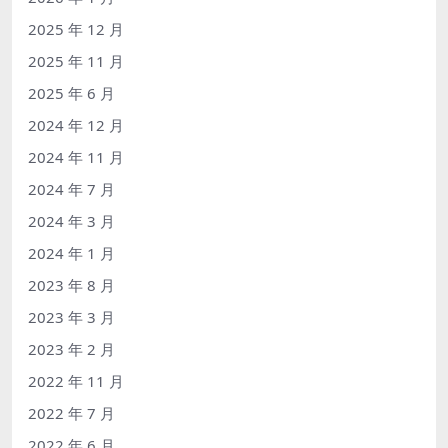
2025 年 12 月
2025 年 11 月
2025 年 6 月
2024 年 12 月
2024 年 11 月
2024 年 7 月
2024 年 3 月
2024 年 1 月
2023 年 8 月
2023 年 3 月
2023 年 2 月
2022 年 11 月
2022 年 7 月
2022 年 6 月