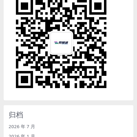
归档
2026 年 7 月
2026 年 1 月