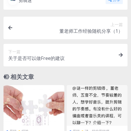
剪辑迷
上一篇
董老师工作经验随机分享（1）
下一篇
关于是否可以做Free的建议
相关文章