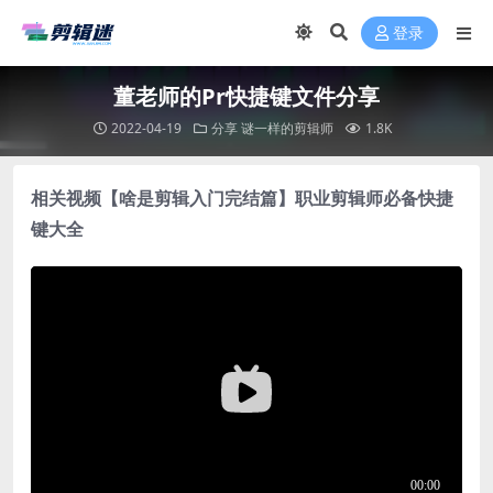
登录
董老师的Pr快捷键文件分享
2022-04-19
分享
谜一样的剪辑师
1.8K
相关视频【啥是剪辑入门完结篇】职业剪辑师必备快捷
键大全