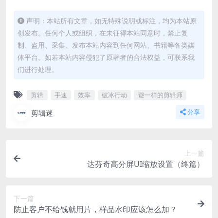
声明：本站所有文章，如无特殊说明或标注，均为本站原
创发布。任何个人或组织，在未征得本站同意时，禁止复
制、盗用、采集、发布本站内容到任何网站、书籍等各类媒
体平台。如若本站内容侵犯了原著者的合法权益，可联系我
们进行处理。
剪辑
手速
效率
破冰行动
谜一样的剪辑师
剪辑迷
分享
上一篇
达芬奇高分屏UI缩放设置（终篇）
下一篇
防止客户不给钱就用片，样品水印应该怎么加？