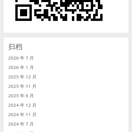
归档
2026 年 7 月
2026 年 1 月
2025 年 12 月
2025 年 11 月
2025 年 6 月
2024 年 12 月
2024 年 11 月
2024 年 7 月