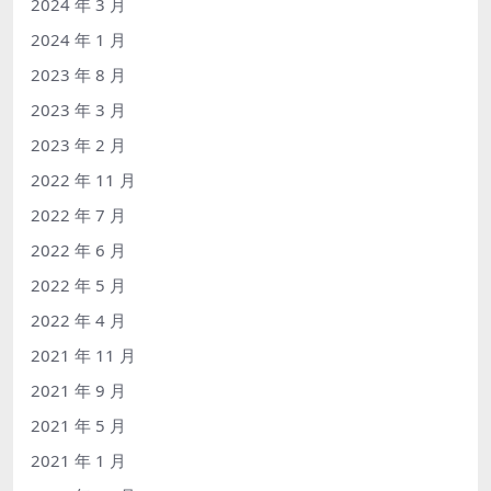
2024 年 3 月
2024 年 1 月
2023 年 8 月
2023 年 3 月
2023 年 2 月
2022 年 11 月
2022 年 7 月
2022 年 6 月
2022 年 5 月
2022 年 4 月
2021 年 11 月
2021 年 9 月
2021 年 5 月
2021 年 1 月