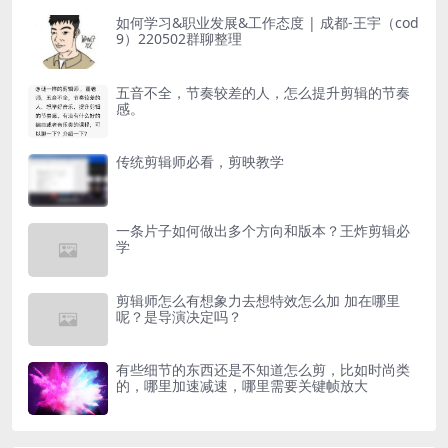
如何学习&职业发展&工作态度 | 成都-王宇（cod
9）220502群聊整理
五音不全，节奏较差的人，怎么提升剪辑的节奏
感。
传统剪辑师必看，剪映教学
一条片子如何做出多个方向和版本？王炸剪辑必
学
剪辑师怎么有想象力去想特效怎么加 加在哪里
呢？是导演决定吗？
有些细节的东西还是不知道怎么剪，比如时尚类
的，哪里加速减速，哪里需要关键帧放大