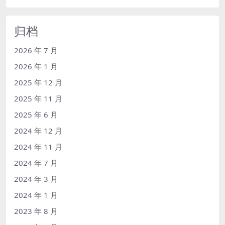
归档
2026 年 7 月
2026 年 1 月
2025 年 12 月
2025 年 11 月
2025 年 6 月
2024 年 12 月
2024 年 11 月
2024 年 7 月
2024 年 3 月
2024 年 1 月
2023 年 8 月