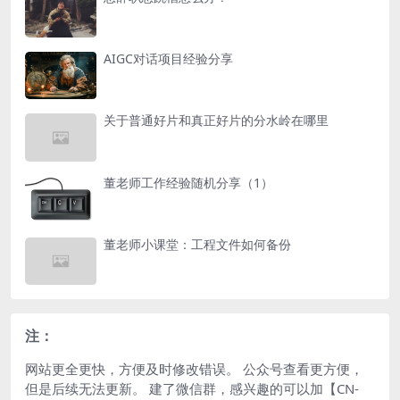
AIGC对话项目经验分享
关于普通好片和真正好片的分水岭在哪里
董老师工作经验随机分享（1）
董老师小课堂：工程文件如何备份
注：
网站更全更快，方便及时修改错误。 公众号查看更方便，
但是后续无法更新。 建了微信群，感兴趣的可以加【CN-