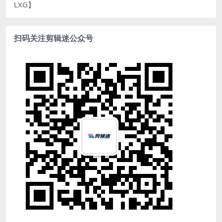
LXG】
扫码关注剪辑迷公众号