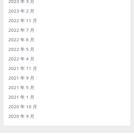
2023 年 3 月
2023 年 2 月
2022 年 11 月
2022 年 7 月
2022 年 6 月
2022 年 5 月
2022 年 4 月
2021 年 11 月
2021 年 9 月
2021 年 5 月
2021 年 1 月
2020 年 10 月
2020 年 9 月