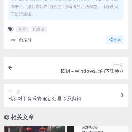
体平台。如若本站内容侵犯了原著者的合法权益，可联系我
们进行处理。
柯基
纪录片
剪辑迷
分享
上一篇
IDM – Windows上的下载神器
下一篇
浅谈对于音乐的确定 处理 以及剪辑
相关文章